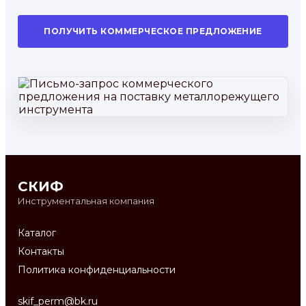
ПОЛУЧИТЬ КОММЕРЧЕСКОЕ ПРЕДЛОЖЕНИЕ
СКИФ
Инструментальная компания
Каталог
Контакты
Политика конфиденциальности
skif_perm@bk.ru