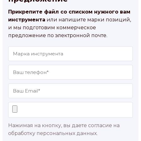
Прикрепите файл со списком нужного вам
инструмента
или напишите марки позиций,
и мы подготовим коммерческое
предложение по электронной почте.
Нажимая на кнопку, вы даете согласие на
обработку персональных данных.