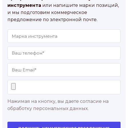
инструмента
или напишите марки позиций,
и мы подготовим коммерческое
предложение по электронной почте.
Нажимая на кнопку, вы даете согласие на
обработку персональных данных.