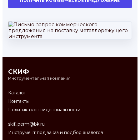
ПОЛУЧИТЬ КОММЕРЧЕСКОЕ ПРЕДЛОЖЕНИЕ
СКИФ
Инструментальная компания
Каталог
Контакты
Политика конфиденциальности
skif_perm@bk.ru
Инструмент под заказ и подбор аналогов