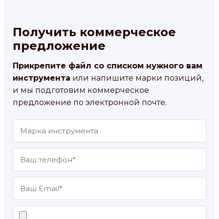
Получить коммерческое
предложение
Прикрепите файл со списком нужного вам
инструмента
или напишите марки позиций,
и мы подготовим коммерческое
предложение по электронной почте.