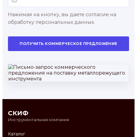
Нажимая на кнопку, вы даете согласие на
обработку персональных данных.
ПОЛУЧИТЬ КОММЕРЧЕСКОЕ ПРЕДЛОЖЕНИЕ
СКИФ
Инструментальная компания
Каталог