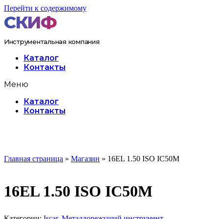
Перейти к содержимому
Инструментальная компания
Каталог
Контакты
Меню
Каталог
Контакты
Главная страница
»
Магазин
»
16EL 1.50 ISO IC50M
16EL 1.50 ISO IC50M
Категории:
Iscar
,
Металлорежущий инструмент