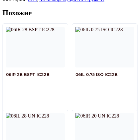
Похожие
06IR 28 BSPT IC228
06IL 0.75 ISO IC228