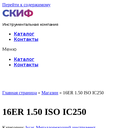
Перейти к содержимому
Инструментальная компания
Каталог
Контакты
Меню
Каталог
Контакты
Главная страница
»
Магазин
»
16ER 1.50 ISO IC250
16ER 1.50 ISO IC250
Категории:
Iscar
,
Металлорежущий инструмент