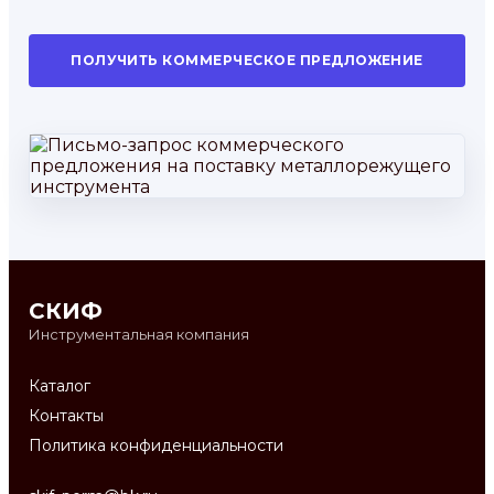
ПОЛУЧИТЬ КОММЕРЧЕСКОЕ ПРЕДЛОЖЕНИЕ
СКИФ
Инструментальная компания
Каталог
Контакты
Политика конфиденциальности