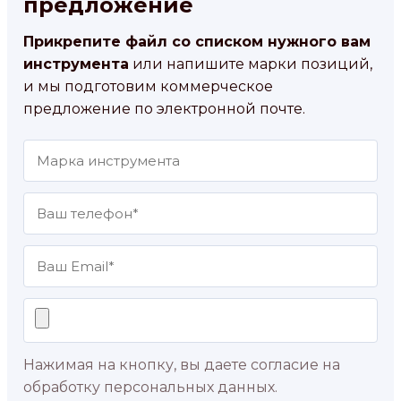
предложение
Прикрепите файл со списком нужного вам
инструмента
или напишите марки позиций,
и мы подготовим коммерческое
предложение по электронной почте.
Нажимая на кнопку, вы даете согласие на
обработку персональных данных.