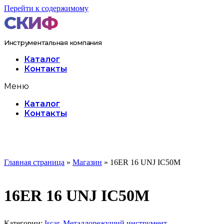
Перейти к содержимому
Инструментальная компания
Каталог
Контакты
Меню
Каталог
Контакты
Главная страница
»
Магазин
»
16ER 16 UNJ IC50M
16ER 16 UNJ IC50M
Категории:
Iscar
,
Металлорежущий инструмент