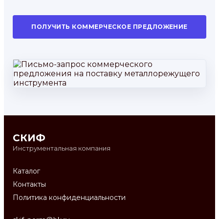
ПОЛУЧИТЬ КОММЕРЧЕСКОЕ ПРЕДЛОЖЕНИЕ
СКИФ
Инструментальная компания
Каталог
Контакты
Политика конфиденциальности