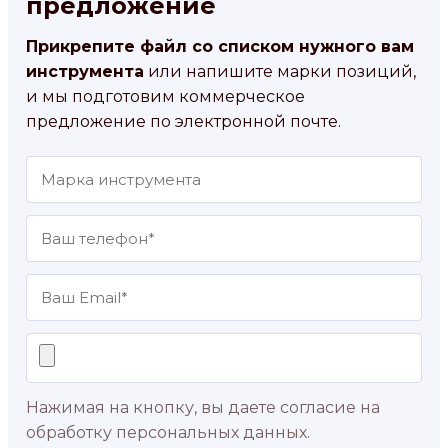
предложение
Прикрепите файл со списком нужного вам
инструмента
или напишите марки позиций,
и мы подготовим коммерческое
предложение по электронной почте.
Нажимая на кнопку, вы даете согласие на
обработку персональных данных.