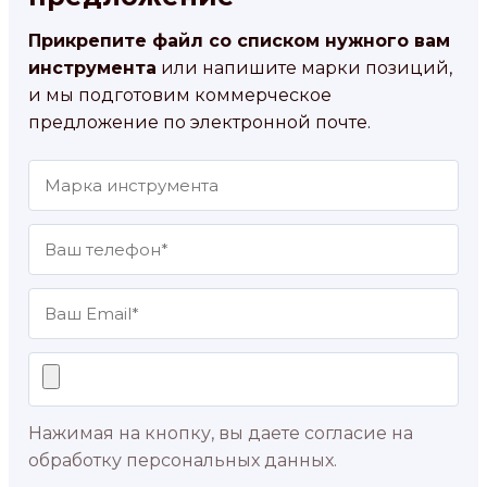
Прикрепите файл со списком нужного вам
инструмента
или напишите марки позиций,
и мы подготовим коммерческое
предложение по электронной почте.
Нажимая на кнопку, вы даете согласие на
обработку персональных данных.