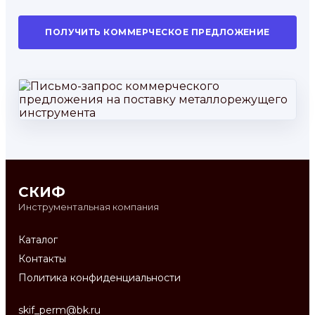
ПОЛУЧИТЬ КОММЕРЧЕСКОЕ ПРЕДЛОЖЕНИЕ
СКИФ
Инструментальная компания
Каталог
Контакты
Политика конфиденциальности
skif_perm@bk.ru