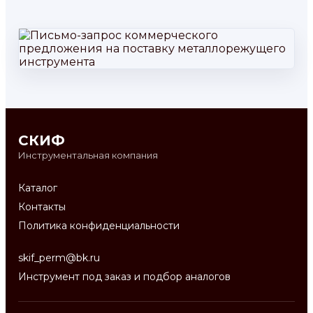
СКИФ
Инструментальная компания
Каталог
Контакты
Политика конфиденциальности
skif_perm@bk.ru
Инструмент под заказ и подбор аналогов