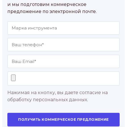
и мы подготовим коммерческое
предложение по электронной почте.
Нажимая на кнопку, вы даете согласие на
обработку персональных данных.
ПОЛУЧИТЬ КОММЕРЧЕСКОЕ ПРЕДЛОЖЕНИЕ