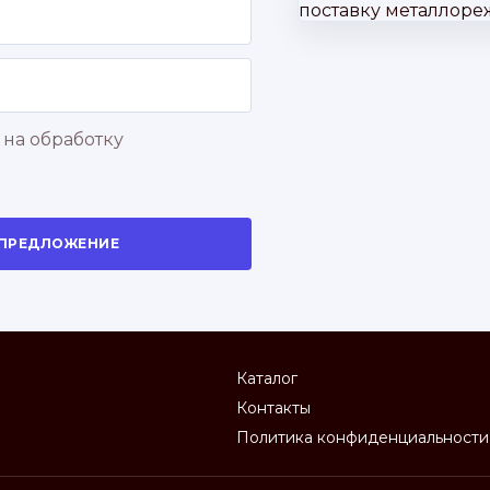
 на обработку
 ПРЕДЛОЖЕНИЕ
Каталог
Контакты
Политика конфиденциальности