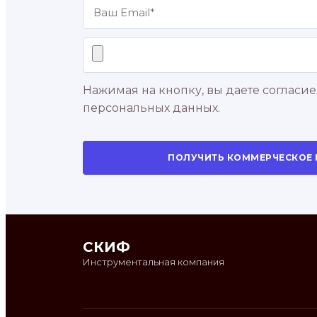
Нажимая на кнопку, вы даете согласие
персональных данных.
ПОЛУЧИТЬ КОММЕРЧЕСКОЕ
СКИФ
Инструментальная компания