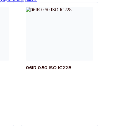
06IR 0.50 ISO IC228