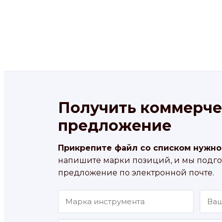
Получить коммерче
предложение
Прикрепите файл со списком нужно
напишите марки позиций, и мы подг
предложение по электронной почте.