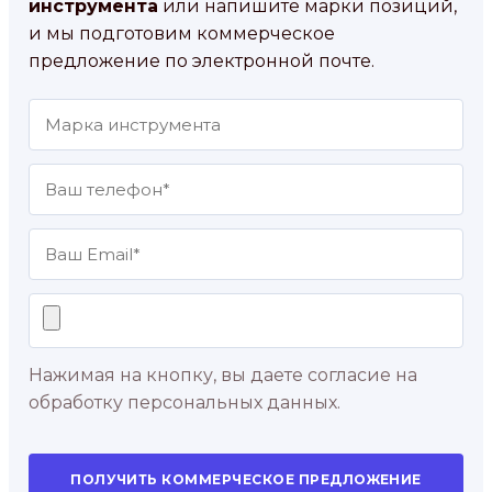
инструмента
или напишите марки позиций,
и мы подготовим коммерческое
предложение по электронной почте.
Нажимая на кнопку, вы даете согласие на
обработку персональных данных.
ПОЛУЧИТЬ КОММЕРЧЕСКОЕ ПРЕДЛОЖЕНИЕ