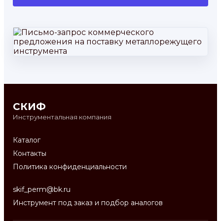
СКИФ
Инструментальная компания
Каталог
Контакты
Политика конфиденциальности
skif_perm@bk.ru
Инструмент под заказ и подбор аналогов