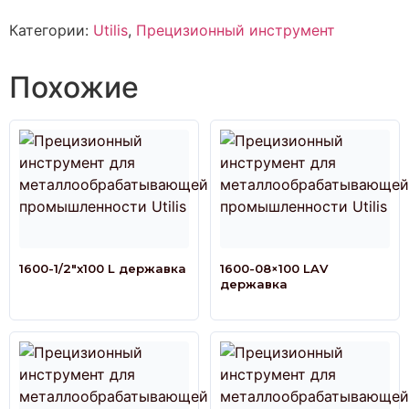
Категории:
Utilis
,
Прецизионный инструмент
Похожие
1600-1/2″x100 L державка
1600-08×100 LAV
державка