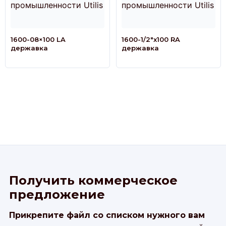
1600-08×100 LA
1600-1/2″x100 RA
державка
державка
Получить коммерческое
предложение
Прикрепите файл со списком нужного вам