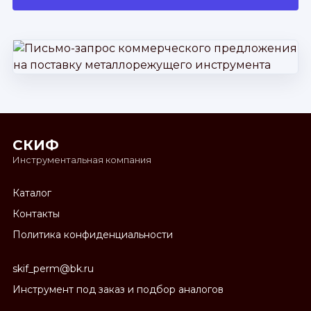
СКИФ
Инструментальная компания
Каталог
Контакты
Политика конфиденциальности
skif_perm@bk.ru
Инструмент под заказ и подбор аналогов