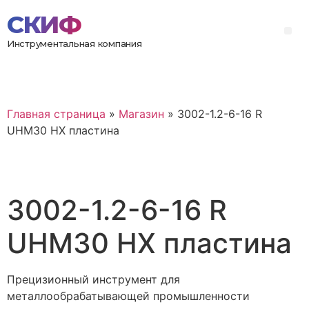
Инструментальная компания
Главная страница
»
Магазин
»
3002-1.2-6-16 R
UHM30 HX пластина
3002-1.2-6-16 R
UHM30 HX пластина
Прецизионный инструмент для
металлообрабатывающей промышленности