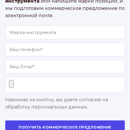
инструмента
или напишите марки позиций, и
мы подготовим коммерческое предложение по
электронной почте.
Нажимая на кнопку, вы даете согласие на
обработку персональных данных.
ПОЛУЧИТЬ КОММЕРЧЕСКОЕ ПРЕДЛОЖЕНИЕ