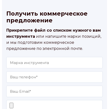
Получить коммерческое
предложение
Прикрепите файл со списком нужного вам
инструмента
или напишите марки позиций,
и мы подготовим коммерческое
предложение по электронной почте.