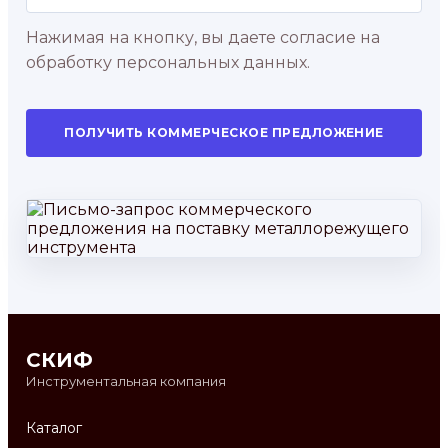
Нажимая на кнопку, вы даете согласие на
обработку персональных данных.
ПОЛУЧИТЬ КОММЕРЧЕСКОЕ ПРЕДЛОЖЕНИЕ
СКИФ
Инструментальная компания
Каталог