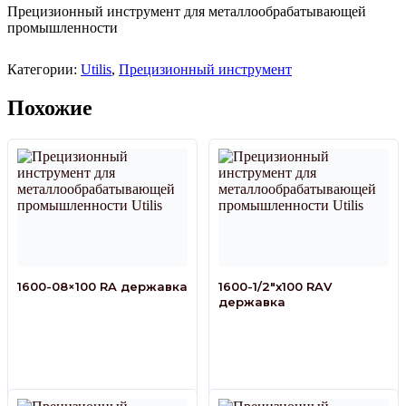
Прецизионный инструмент для металлообрабатывающей
промышленности
Категории:
Utilis
,
Прецизионный инструмент
Похожие
1600-08×100 RA державка
1600-1/2″x100 RAV
державка