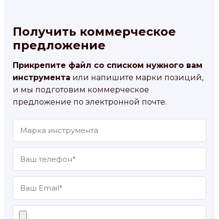
Получить коммерческое
предложение
Прикрепите файл со списком нужного вам
инструмента
или напишите марки позиций,
и мы подготовим коммерческое
предложение по электронной почте.