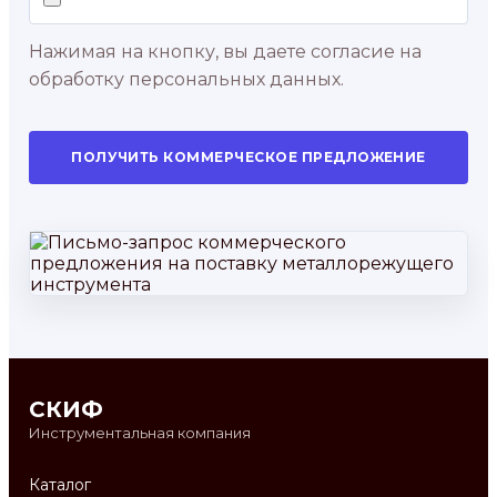
Нажимая на кнопку, вы даете согласие на
обработку персональных данных.
ПОЛУЧИТЬ КОММЕРЧЕСКОЕ ПРЕДЛОЖЕНИЕ
СКИФ
Инструментальная компания
Каталог