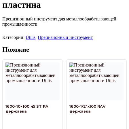
пластина
Прецизионный инструмент для металлообрабатывающей
промышленности
Категории:
Utilis
,
Прецизионный инструмент
Похожие
1600-10×100 45 ST RA
1600-1/2″x100 RAV
державка
державка