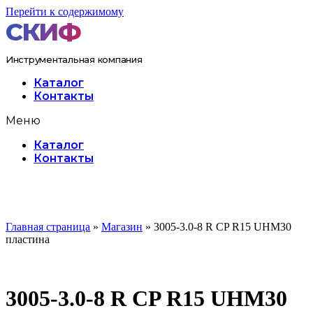
Перейти к содержимому
Инструментальная компания
Каталог
Контакты
Меню
Каталог
Контакты
Главная страница
»
Магазин
»
3005-3.0-8 R CP R15 UHM30
пластина
3005-3.0-8 R CP R15 UHM30