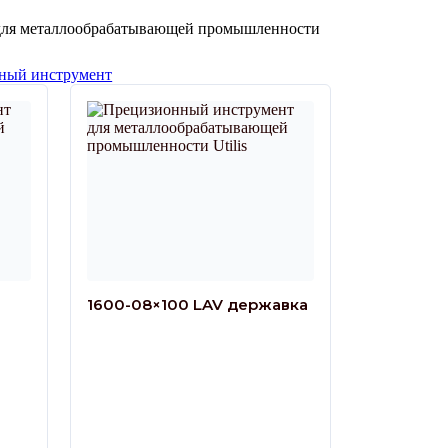
для металлообрабатывающей промышленности
ный инструмент
1600-08×100 LAV державка