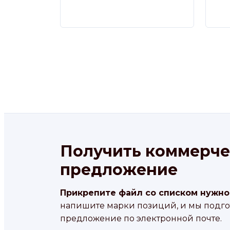
Получить коммерче
предложение
Прикрепите файл со списком нужно
напишите марки позиций, и мы подг
предложение по электронной почте.