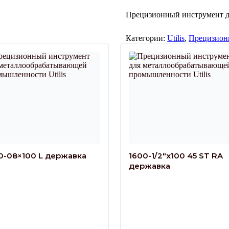
Прецизионный инструмент 
Категории:
Utilis
,
Прецизион
0-08×100 L державка
1600-1/2″x100 45 ST RA
державка