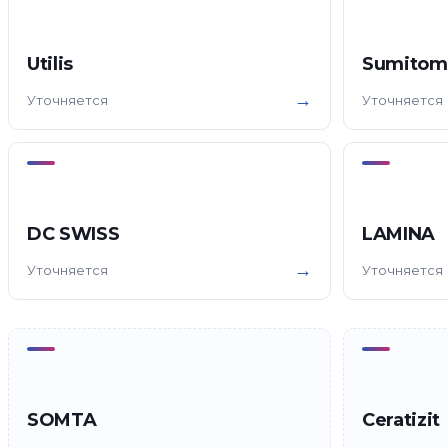
Utilis
Sumitom
→
Уточняется
Уточняется
DC SWISS
LAMINA
→
Уточняется
Уточняется
SOMTA
Ceratizit