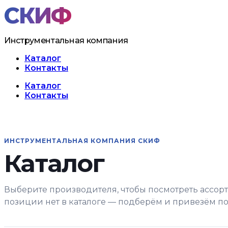
Перейти
к
содержимому
Инструментальная компания
Каталог
Контакты
Меню
Каталог
Контакты
ИНСТРУМЕНТАЛЬНАЯ КОМПАНИЯ СКИФ
Каталог
Выберите производителя, чтобы посмотреть ассор
позиции нет в каталоге — подберём и привезём под