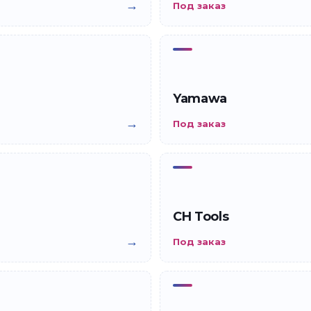
→
Под заказ
Yamawa
→
Под заказ
CH Tools
→
Под заказ