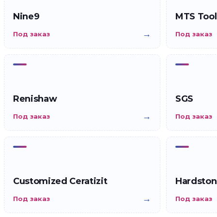
Nine9
MTS Tool
→
Под заказ
Под заказ
Renishaw
SGS
→
Под заказ
Под заказ
Customized Ceratizit
Hardsto
→
Под заказ
Под заказ