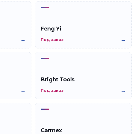
Feng Yi
→
→
Под заказ
Bright Tools
→
→
Под заказ
Carmex