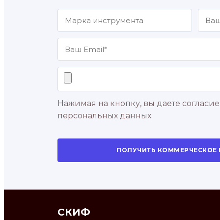
Нажимая на кнопку, вы даете согласие
персональных данных.
ПОЛУЧИТЬ КОММЕРЧЕСКОЕ
СКИФ