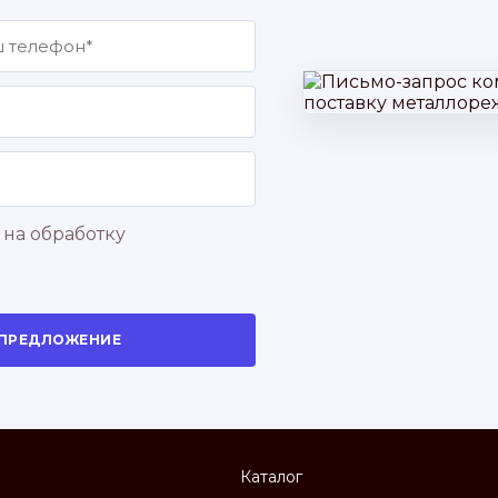
 на обработку
 ПРЕДЛОЖЕНИЕ
Каталог