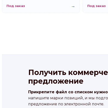
→
Под заказ
Под заказ
Получить коммерче
предложение
Прикрепите файл со списком нужно
напишите марки позиций, и мы подг
предложение по электронной почте.