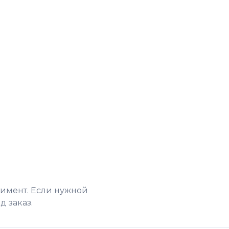
тимент. Если нужной
 заказ.