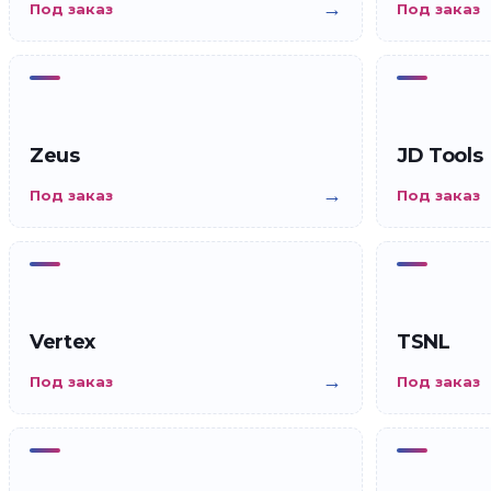
→
Под заказ
Под заказ
Zeus
JD Tools
→
Под заказ
Под заказ
Vertex
TSNL
→
Под заказ
Под заказ