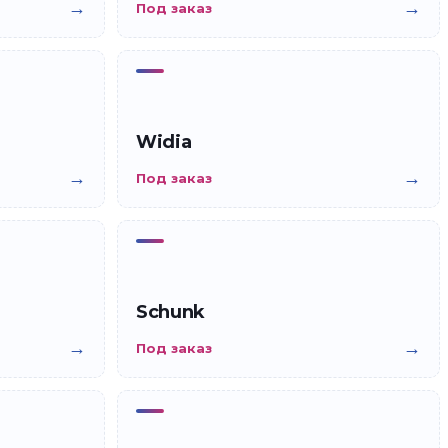
→
→
Под заказ
Widia
→
→
Под заказ
Schunk
→
→
Под заказ