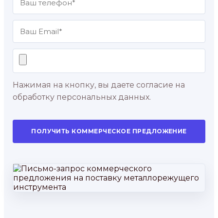
Нажимая на кнопку, вы даете согласие на
обработку персональных данных.
ПОЛУЧИТЬ КОММЕРЧЕСКОЕ ПРЕДЛОЖЕНИЕ