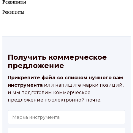
Реквизиты
Реквизиты
Получить коммерческое
предложение
Прикрепите файл со списком нужного вам
инструмента
или напишите марки позиций,
и мы подготовим коммерческое
предложение по электронной почте.