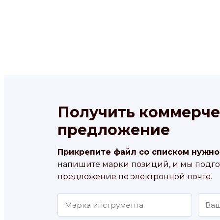
Получить коммерче
предложение
Прикрепите файл со списком нужно
напишите марки позиций, и мы подг
предложение по электронной почте.