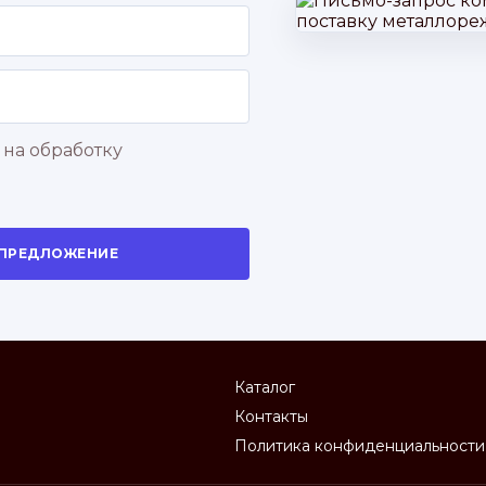
 на обработку
 ПРЕДЛОЖЕНИЕ
Каталог
Контакты
Политика конфиденциальности