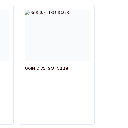
06IR 0.75 ISO IC228