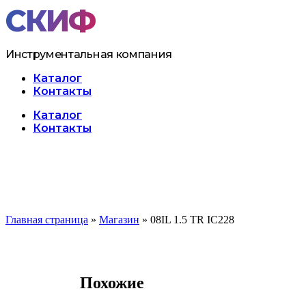
Перейти
к
содержимому
Инструментальная компания
Каталог
Контакты
Меню
Каталог
Контакты
Главная страница
»
Магазин
»
08IL 1.5 TR IC228
Похожие