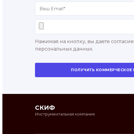
Нажимая на кнопку, вы даете согласие
персональных данных.
ПОЛУЧИТЬ КОММЕРЧЕСКОЕ
СКИФ
Инструментальная компания