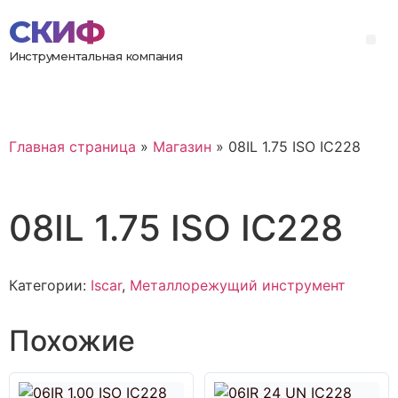
Инструментальная компания
Главная страница
»
Магазин
»
08IL 1.75 ISO IC228
08IL 1.75 ISO IC228
Категории:
Iscar
,
Металлорежущий инструмент
Похожие