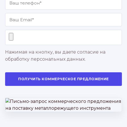
Нажимая на кнопку, вы даете согласие на
обработку персональных данных.
ПОЛУЧИТЬ КОММЕРЧЕСКОЕ ПРЕДЛОЖЕНИЕ