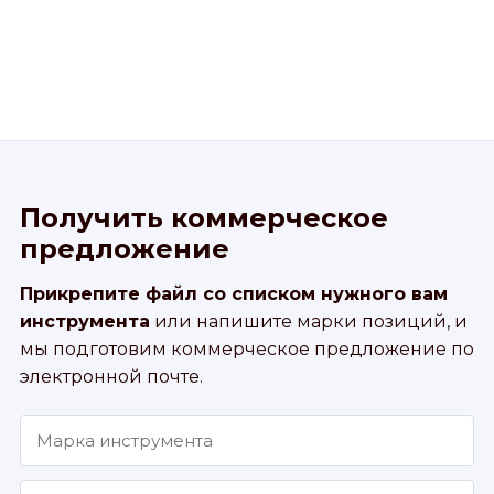
Получить коммерческое
предложение
Прикрепите файл со списком нужного вам
инструмента
или напишите марки позиций, и
мы подготовим коммерческое предложение по
электронной почте.