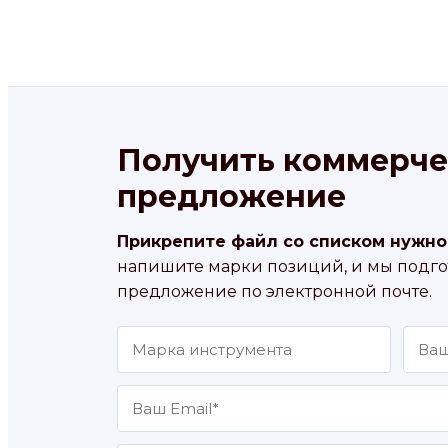
Получить коммерче
предложение
Прикрепите файл со списком нужно
напишите марки позиций, и мы подг
предложение по электронной почте.