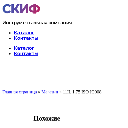
Перейти
к
содержимому
Инструментальная компания
Каталог
Контакты
Меню
Каталог
Контакты
Главная страница
»
Магазин
»
11IL 1.75 ISO IC908
Похожие