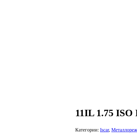
11IL 1.75 ISO
Категории:
Iscar
,
Металлореж