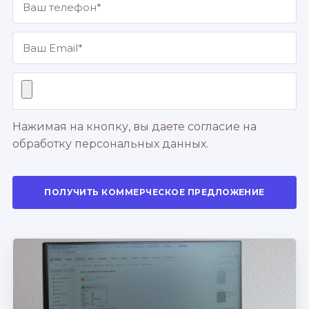
Нажимая на кнопку, вы даете согласие на
обработку персональных данных.
ПОЛУЧИТЬ КОММЕРЧЕСКОЕ ПРЕДЛОЖЕНИЕ