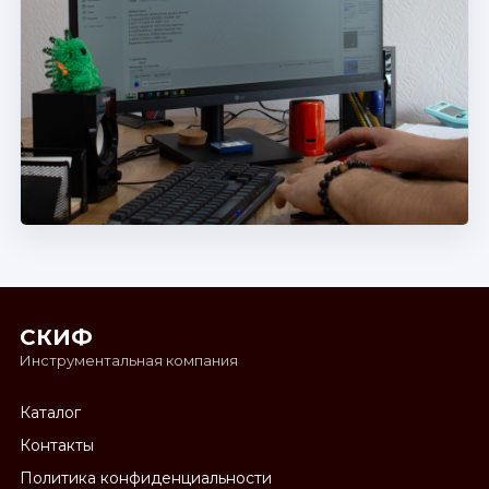
СКИФ
Инструментальная компания
Каталог
Контакты
Политика конфиденциальности