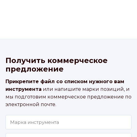
Получить коммерческое
предложение
Прикрепите файл со списком нужного вам
инструмента
или напишите марки позиций, и
мы подготовим коммерческое предложение по
электронной почте.