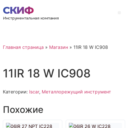
Инструментальная компания
Главная страница
»
Магазин
»
11IR 18 W IC908
11IR 18 W IC908
Категории:
Iscar
,
Металлорежущий инструмент
Похожие