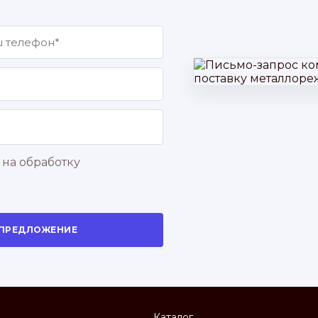
 на обработку
 ПРЕДЛОЖЕНИЕ
Каталог