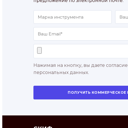
предложение по электронной почте.
Нажимая на кнопку, вы даете согласие
персональных данных.
ПОЛУЧИТЬ КОММЕРЧЕСКОЕ