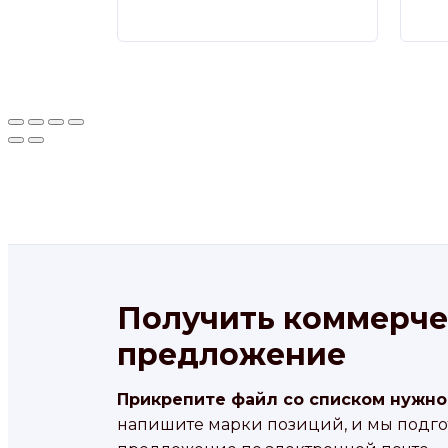
Получить коммерче
предложение
Прикрепите файл со списком нужно
напишите марки позиций, и мы подг