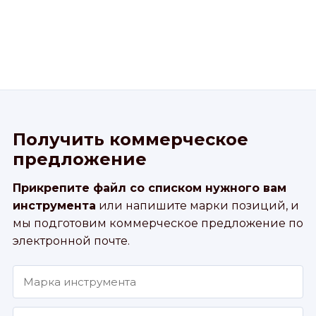
Получить коммерческое
предложение
Прикрепите файл со списком нужного вам
инструмента
или напишите марки позиций, и
мы подготовим коммерческое предложение по
электронной почте.