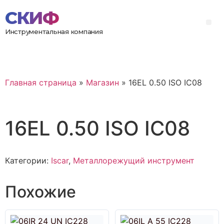
Инструментальная компания
Главная страница
»
Магазин
»
16EL 0.50 ISO IC08
16EL 0.50 ISO IC08
Категории:
Iscar
,
Металлорежущий инструмент
Похожие