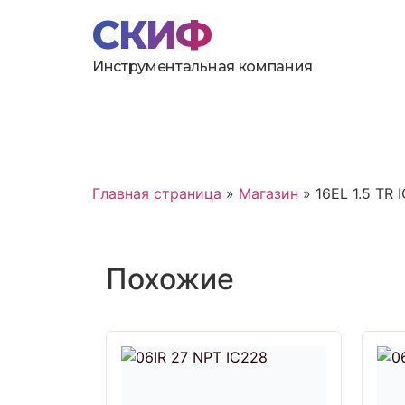
Инструментальная компания
Главная страница
»
Магазин
»
16EL 1.5 TR 
Похожие