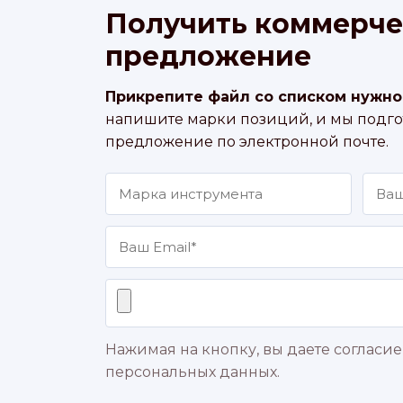
Получить коммерче
предложение
Прикрепите файл со списком нужно
напишите марки позиций, и мы подг
предложение по электронной почте.
Нажимая на кнопку, вы даете согласие
персональных данных.