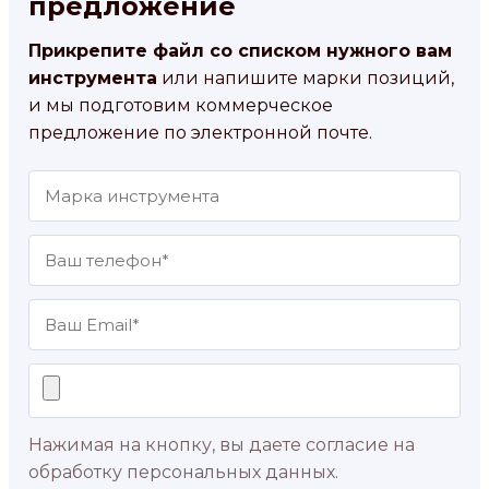
предложение
Прикрепите файл со списком нужного вам
инструмента
или напишите марки позиций,
и мы подготовим коммерческое
предложение по электронной почте.
Нажимая на кнопку, вы даете согласие на
обработку персональных данных.