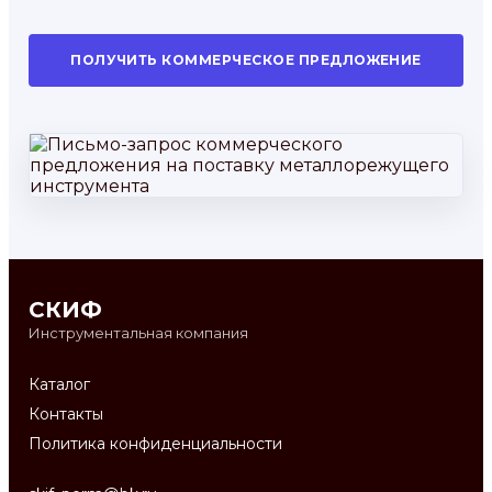
ПОЛУЧИТЬ КОММЕРЧЕСКОЕ ПРЕДЛОЖЕНИЕ
СКИФ
Инструментальная компания
Каталог
Контакты
Политика конфиденциальности