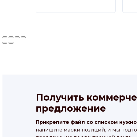
Получить коммерче
предложение
Прикрепите файл со списком нужно
напишите марки позиций, и мы подг