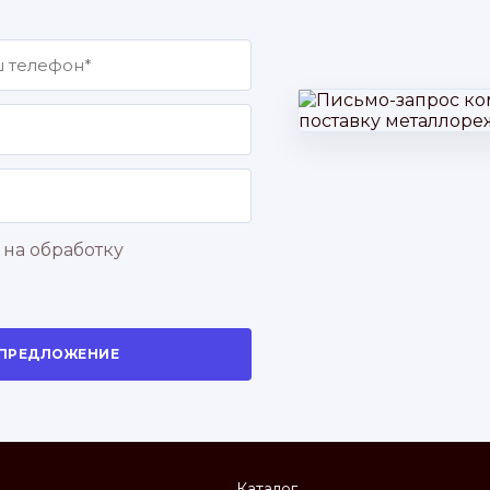
 на обработку
 ПРЕДЛОЖЕНИЕ
Каталог