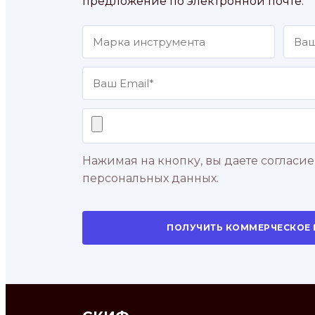
предложение по электронной почте.
Нажимая на кнопку, вы даете согласие
персональных данных.
ПОЛУЧИТЬ КОММЕРЧЕСКОЕ