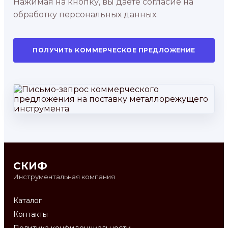
Нажимая на кнопку, вы даете согласие на
обработку персональных данных.
ПОЛУЧИТЬ КОММЕРЧЕСКОЕ ПРЕДЛОЖЕНИЕ
СКИФ
Инструментальная компания
Каталог
Контакты