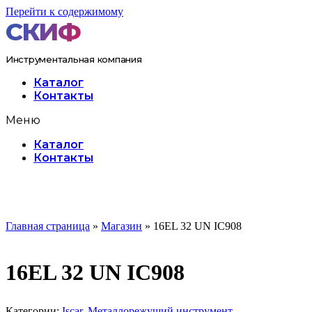
Перейти к содержимому
Инструментальная компания
Каталог
Контакты
Меню
Каталог
Контакты
Главная страница
»
Магазин
»
16EL 32 UN IC908
16EL 32 UN IC908
Категории:
Iscar
,
Металлорежущий инструмент