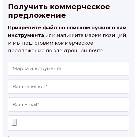
Получить коммерческое
предложение
Прикрепите файл со списком нужного вам
инструмента
или напишите марки позиций,
и мы подготовим коммерческое
предложение по электронной почте.