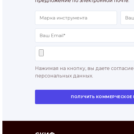
предложение по электронной почте.
Нажимая на кнопку, вы даете согласие
персональных данных.
ПОЛУЧИТЬ КОММЕРЧЕСКОЕ