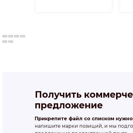
Получить коммерче
предложение
Прикрепите файл со списком нужно
напишите марки позиций, и мы подг