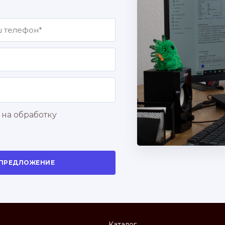
 на обработку
 ПРЕДЛОЖЕНИЕ
Каталог