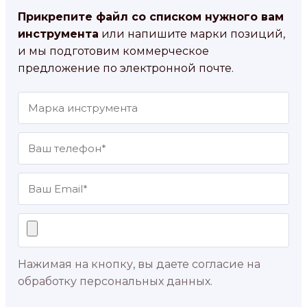
Прикрепите файл со списком нужного вам
инструмента
или напишите марки позиций,
и мы подготовим коммерческое
предложение по электронной почте.
Нажимая на кнопку, вы даете согласие на
обработку персональных данных.