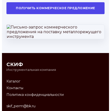
ПОЛУЧИТЬ КОММЕРЧЕСКОЕ ПРЕДЛОЖЕНИЕ
СКИФ
Инструментальная компания
Каталог
Контакты
Политика конфиденциальности
skif_perm@bk.ru