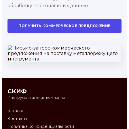
обработку персональных данных.
ПОЛУЧИТЬ КОММЕРЧЕСКОЕ ПРЕДЛОЖЕНИЕ
СКИФ
Инструментальная компания
Каталог
Контакты
Политика конфиденциальности