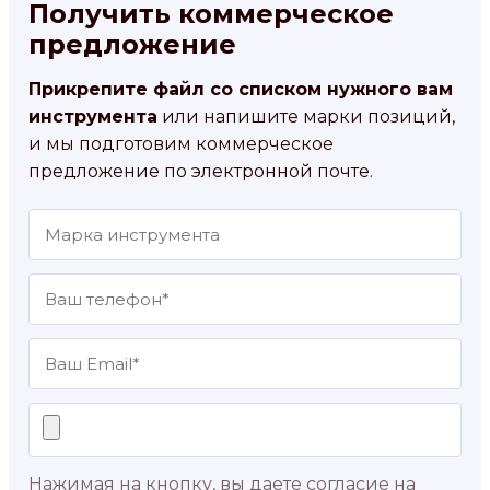
Получить коммерческое
предложение
Прикрепите файл со списком нужного вам
инструмента
или напишите марки позиций,
и мы подготовим коммерческое
предложение по электронной почте.
Нажимая на кнопку, вы даете согласие на