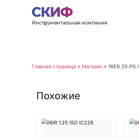
Инструментальная компания
Главная страница
»
Магазин
»
16ER 20 PG 
Похожие