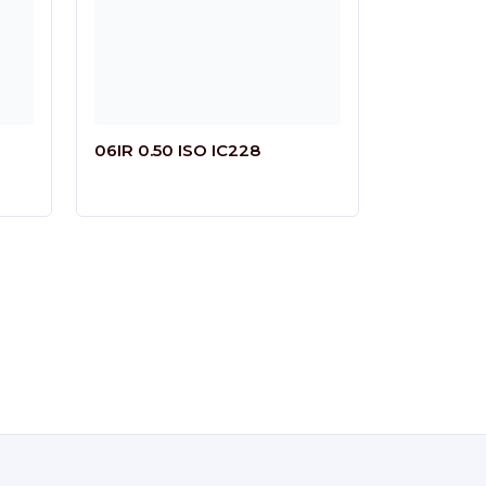
06IR 0.50 ISO IC228