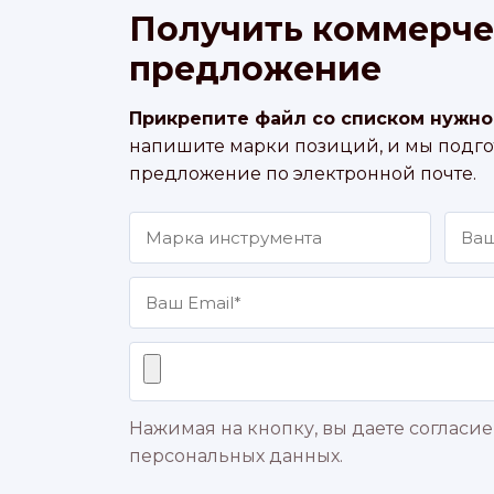
Получить коммерче
предложение
Прикрепите файл со списком нужно
напишите марки позиций, и мы подг
предложение по электронной почте.
Нажимая на кнопку, вы даете согласие
персональных данных.