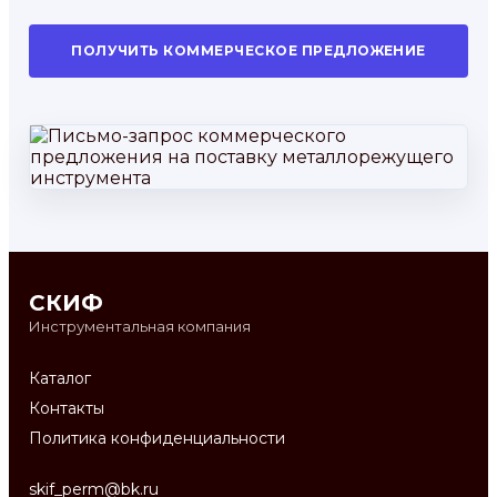
ПОЛУЧИТЬ КОММЕРЧЕСКОЕ ПРЕДЛОЖЕНИЕ
СКИФ
Инструментальная компания
Каталог
Контакты
Политика конфиденциальности
skif_perm@bk.ru