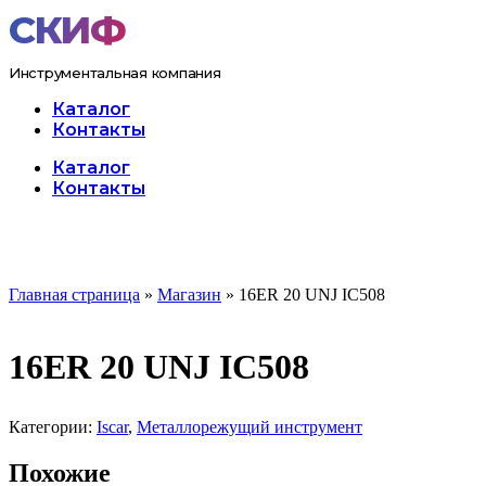
Перейти
к
содержимому
Инструментальная компания
Каталог
Контакты
Меню
Каталог
Контакты
Главная страница
»
Магазин
»
16ER 20 UNJ IC508
16ER 20 UNJ IC508
Категории:
Iscar
,
Металлорежущий инструмент
Похожие