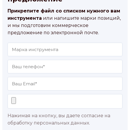
Прикрепите файл со списком нужного вам
инструмента
или напишите марки позиций,
и мы подготовим коммерческое
предложение по электронной почте.
Нажимая на кнопку, вы даете согласие на
обработку персональных данных.