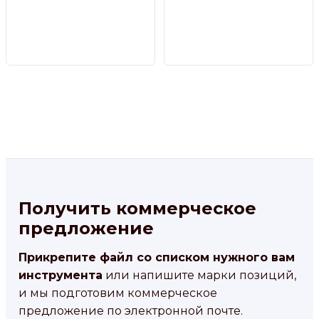
Получить коммерческое
предложение
Прикрепите файл со списком нужного вам
инструмента
или напишите марки позиций,
и мы подготовим коммерческое
предложение по электронной почте.