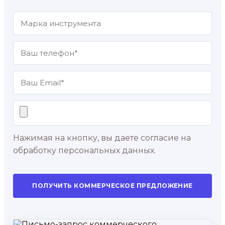
Нажимая на кнопку, вы даете согласие на
обработку персональных данных.
ПОЛУЧИТЬ КОММЕРЧЕСКОЕ ПРЕДЛОЖЕНИЕ