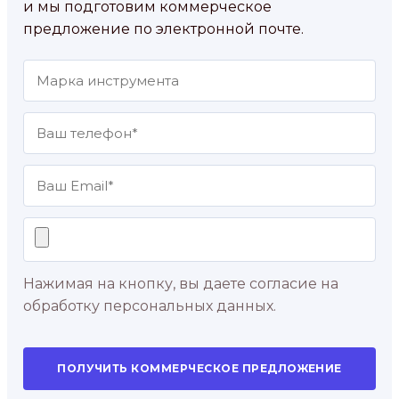
и мы подготовим коммерческое
предложение по электронной почте.
Нажимая на кнопку, вы даете согласие на
обработку персональных данных.
ПОЛУЧИТЬ КОММЕРЧЕСКОЕ ПРЕДЛОЖЕНИЕ