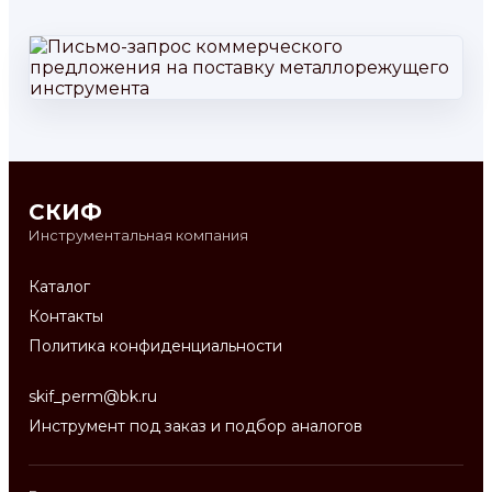
СКИФ
Инструментальная компания
Каталог
Контакты
Политика конфиденциальности
skif_perm@bk.ru
Инструмент под заказ и подбор аналогов