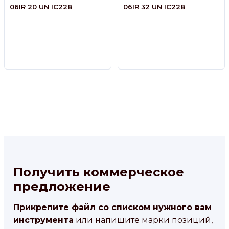
06IR 20 UN IC228
06IR 32 UN IC228
Получить коммерческое
предложение
Прикрепите файл со списком нужного вам
инструмента
или напишите марки позиций,