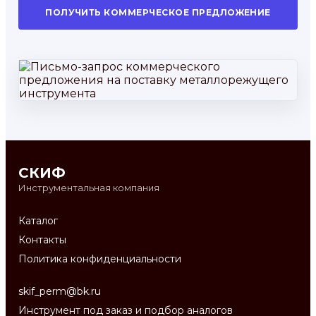
ПОЛУЧИТЬ КОММЕРЧЕСКОЕ ПРЕДЛОЖЕНИЕ
СКИФ
Инструментальная компания
Каталог
Контакты
Политика конфиденциальности
skif_perm@bk.ru
Инструмент под заказ и подбор аналогов