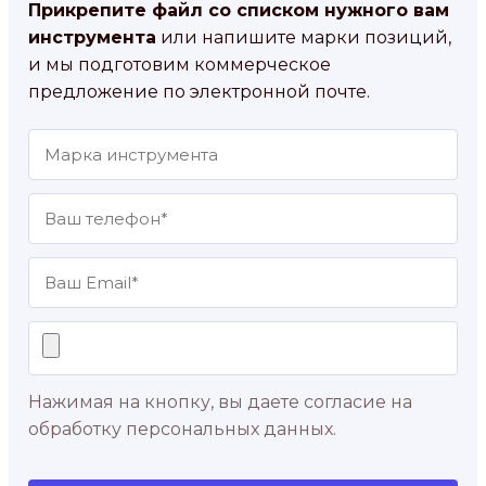
Прикрепите файл со списком нужного вам
инструмента
или напишите марки позиций,
и мы подготовим коммерческое
предложение по электронной почте.
Нажимая на кнопку, вы даете согласие на
обработку персональных данных.