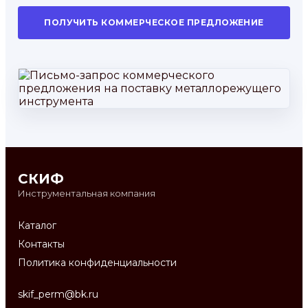
ПОЛУЧИТЬ КОММЕРЧЕСКОЕ ПРЕДЛОЖЕНИЕ
СКИФ
Инструментальная компания
Каталог
Контакты
Политика конфиденциальности
skif_perm@bk.ru