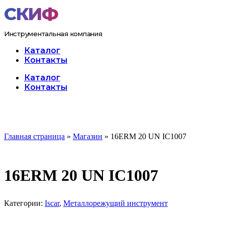
Перейти
к
содержимому
Инструментальная компания
Каталог
Контакты
Меню
Каталог
Контакты
Главная страница
»
Магазин
»
16ERM 20 UN IC1007
16ERM 20 UN IC1007
Категории:
Iscar
,
Металлорежущий инструмент