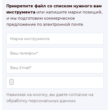
Прикрепите файл со списком нужного вам
инструмента
или напишите марки позиций,
и мы подготовим коммерческое
предложение по электронной почте.
Нажимая на кнопку, вы даете согласие на
обработку персональных данных.