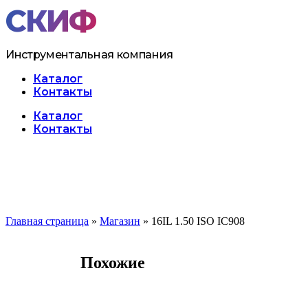
Перейти
к
содержимому
Инструментальная компания
Каталог
Контакты
Меню
Каталог
Контакты
Главная страница
»
Магазин
»
16IL 1.50 ISO IC908
Похожие