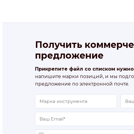
Получить коммерче
предложение
Прикрепите файл со списком нужно
напишите марки позиций, и мы подг
предложение по электронной почте.