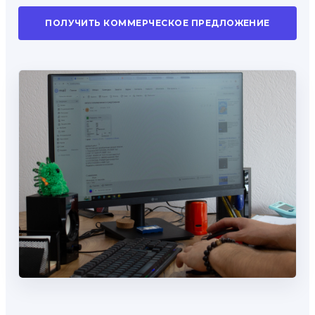
ПОЛУЧИТЬ КОММЕРЧЕСКОЕ ПРЕДЛОЖЕНИЕ