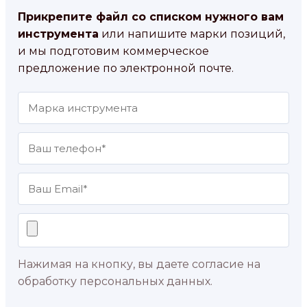
Прикрепите файл со списком нужного вам
инструмента
или напишите марки позиций,
и мы подготовим коммерческое
предложение по электронной почте.
Нажимая на кнопку, вы даете согласие на
обработку персональных данных.