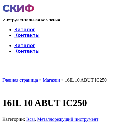
Перейти
к
содержимому
Инструментальная компания
Каталог
Контакты
Меню
Каталог
Контакты
Главная страница
»
Магазин
»
16IL 10 ABUT IC250
16IL 10 ABUT IC250
Категории:
Iscar
,
Металлорежущий инструмент