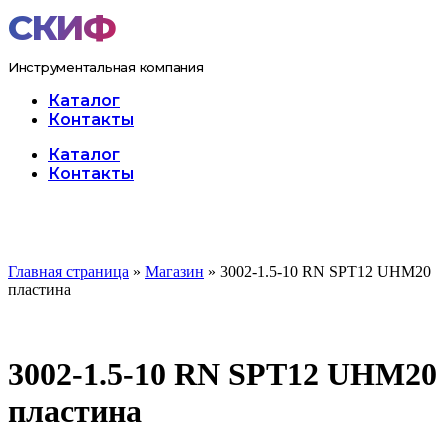
Перейти
к
содержимому
Инструментальная компания
Каталог
Контакты
Меню
Каталог
Контакты
Главная страница
»
Магазин
»
3002-1.5-10 RN SPT12 UHM20
пластина
3002-1.5-10 RN SPT12 UHM20
пластина