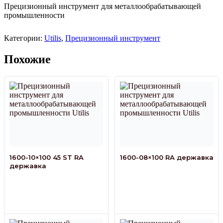
Прецизионный инструмент для металлообрабатывающей
промышленности
Категории:
Utilis
,
Прецизионный инструмент
Похожие
1600-10×100 45 ST RA
1600-08×100 RA державка
державка