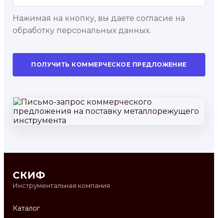
Нажимая на кнопку, вы даете согласие на
обработку персональных данных.
ПОЛУЧИТЬ КОММЕРЧЕСКОЕ ПРЕДЛОЖЕНИЕ
СКИФ
Инструментальная компания
Каталог