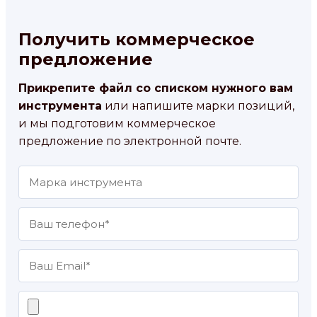
Получить коммерческое
предложение
Прикрепите файл со списком нужного вам
инструмента
или напишите марки позиций,
и мы подготовим коммерческое
предложение по электронной почте.