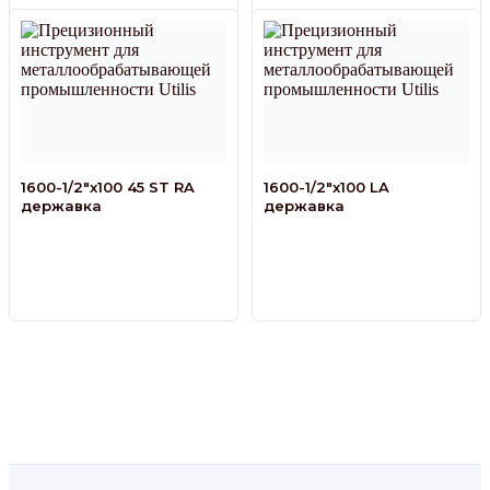
1600-1/2″x100 45 ST RA
1600-1/2″x100 LA
державка
державка