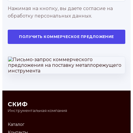
Нажимая на кнопку, вы даете согласие на
обработку персональных данных.
ПОЛУЧИТЬ КОММЕРЧЕСКОЕ ПРЕДЛОЖЕНИЕ
СКИФ
Инструментальная компания
Каталог
Контакты