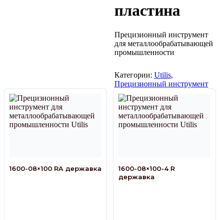
пластина
Прецизионный инструмент
для металлообрабатывающей
промышленности
Категории:
Utilis
,
Прецизионный инструмент
1600-08×100 RA державка
1600-08×100-4 R
державка