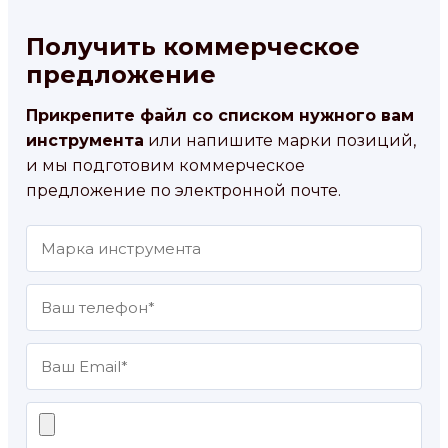
Получить коммерческое
предложение
Прикрепите файл со списком нужного вам
инструмента
или напишите марки позиций,
и мы подготовим коммерческое
предложение по электронной почте.