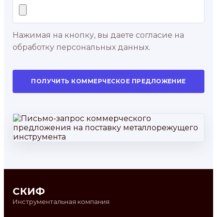
Нажимая на кнопку, вы даете согласие на
обработку персональных данных.
ПОЛУЧИТЬ КОММЕРЧЕСКОЕ ПРЕДЛОЖЕНИЕ
СКИФ
Инструментальная компания