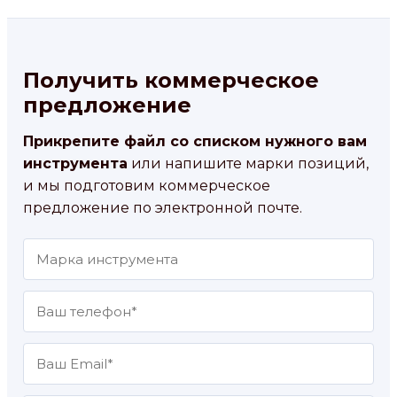
Получить коммерческое
предложение
Прикрепите файл со списком нужного вам
инструмента
или напишите марки позиций,
и мы подготовим коммерческое
предложение по электронной почте.