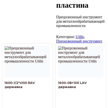
пластина
Прецизионный инструмент
для металлообрабатывающей
промышленности
Категории:
Utilis
,
Прецизионный инструмент
1600-1/2″x100 RAV
1600-08×100 LAV
державка
державка