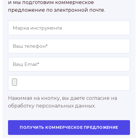
и мы подготовим коммерческое
предложение по электронной почте.
Нажимая на кнопку, вы даете согласие на
обработку персональных данных.
ПОЛУЧИТЬ КОММЕРЧЕСКОЕ ПРЕДЛОЖЕНИЕ