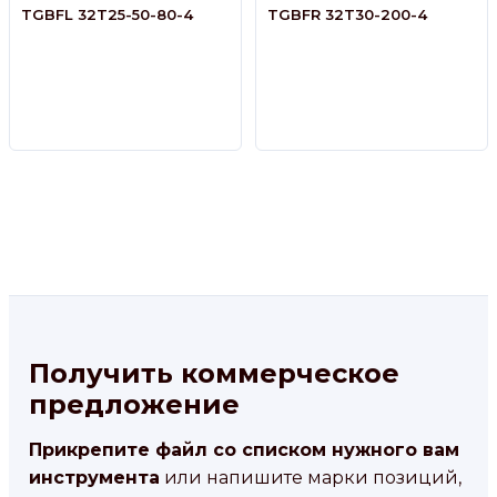
TGBFL 32T25-50-80-4
TGBFR 32T30-200-4
Получить коммерческое
предложение
Прикрепите файл со списком нужного вам
инструмента
или напишите марки позиций,