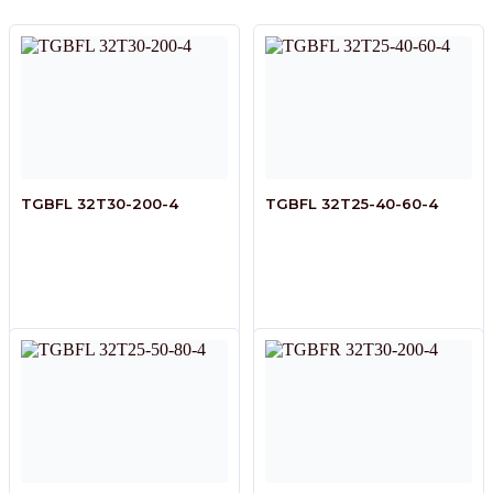
TGBFL 32T30-200-4
TGBFL 32T25-40-60-4