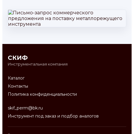
СКИФ
Инструментальная компания
Каталог
Контакты
Политика конфиденциальности
skif_perm@bk.ru
Инструмент под заказ и подбор аналогов